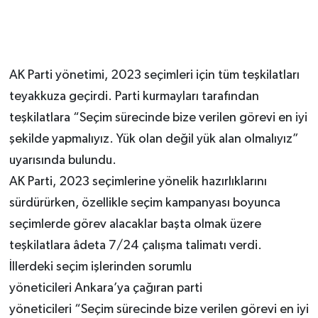
AK Parti yönetimi, 2023 seçimleri için tüm teşkilatları
teyakkuza geçirdi. Parti kurmayları tarafından
teşkilatlara “Seçim sürecinde bize verilen görevi en iyi
şekilde yapmalıyız. Yük olan değil yük alan olmalıyız”
uyarısında bulundu.
AK Parti, 2023 seçimlerine yönelik hazırlıklarını
sürdürürken, özellikle seçim kampanyası boyunca
seçimlerde görev alacaklar başta olmak üzere
teşkilatlara âdeta 7/24 çalışma talimatı verdi.
İllerdeki seçim işlerinden sorumlu
yöneticileri Ankara’ya çağıran parti
yöneticileri “Seçim sürecinde bize verilen görevi en iyi