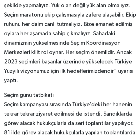
şekilde yapmalıyız. Yük olan değil yük alan olmalıyız.
Seçim maratonu ekip çalışmasıyla zafere ulaşabilir. Ekip
ruhunu her daim canlı tutmalıyız. Bize emanet edilmiş
oylara her aşamada sahip çıkmalıyız. Sahadaki
dinamizmin yükselmesinde Seçim Koordinasyon
Merkezleri kilit rol oynar. Her seçim önemlidir. Ancak
2023 seçimleri başarılar üzerinde yükselecek Türkiye
Yüzyılı vizyonumuz için ilk hedeflerimizdendir” uyarısı
yaptı.
Seçim günü tatbikatı
Seçim kampanyası sırasında Türkiye’deki her hanenin
tekrar tekrar ziyaret edilmesi de istendi. Sandıklarda
görev alacak hukukçularla da seri toplantılar yapılıyor.
81 ilde görev alacak hukukçularla yapılan toplantılarda