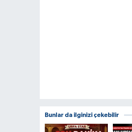
Bunlar da ilginizi çekebilir