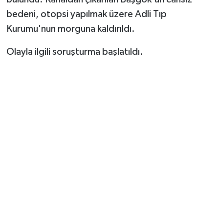
bedeni, otopsi yapılmak üzere Adli Tıp
Kurumu'nun morguna kaldırıldı.
Olayla ilgili soruşturma başlatıldı.