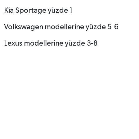
Kia Sportage yüzde 1
Volkswagen modellerine yüzde 5-6
Lexus modellerine yüzde 3-8