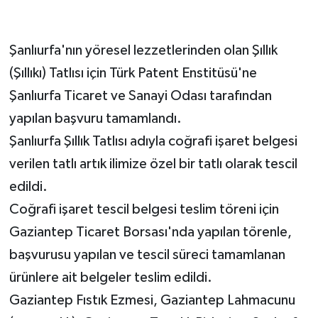
Şanlıurfa'nın yöresel lezzetlerinden olan Şıllık
(Şıllıkı) Tatlısı için Türk Patent Enstitüsü'ne
Şanlıurfa Ticaret ve Sanayi Odası tarafından
yapılan başvuru tamamlandı.
Şanlıurfa Şıllık Tatlısı adıyla coğrafi işaret belgesi
verilen tatlı artık ilimize özel bir tatlı olarak tescil
edildi.
Coğrafi işaret tescil belgesi teslim töreni için
Gaziantep Ticaret Borsası'nda yapılan törenle,
başvurusu yapılan ve tescil süreci tamamlanan
ürünlere ait belgeler teslim edildi.
Gaziantep Fıstık Ezmesi, Gaziantep Lahmacunu