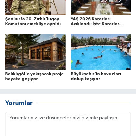
Şanlıurfa 20. Zırhlı Tugay
YAŞ 2026 Kararları
Komutanı emekliye ayrıldı
Açıklandı: İşte Kararlar...
Balıklıgöl'e yakışacak proje
Büyükşehir'in havuzları
hayata geçiyor
dolup taşıyor
Yorumlar