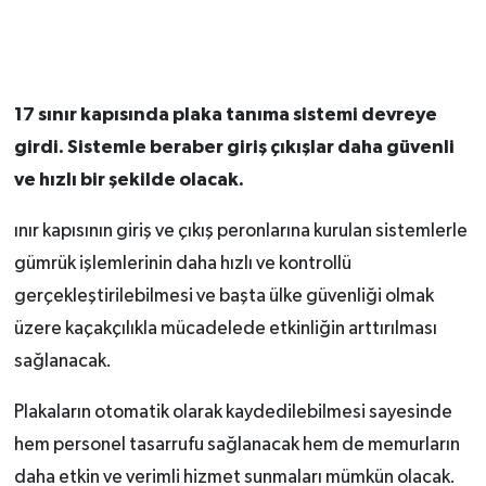
17 sınır kapısında plaka tanıma sistemi devreye
girdi. Sistemle beraber giriş çıkışlar daha güvenli
ve hızlı bir şekilde olacak.
ınır kapısının giriş ve çıkış peronlarına kurulan sistemlerle
gümrük işlemlerinin daha hızlı ve kontrollü
gerçekleştirilebilmesi ve başta ülke güvenliği olmak
üzere kaçakçılıkla mücadelede etkinliğin arttırılması
sağlanacak.
Plakaların otomatik olarak kaydedilebilmesi sayesinde
hem personel tasarrufu sağlanacak hem de memurların
daha etkin ve verimli hizmet sunmaları mümkün olacak.