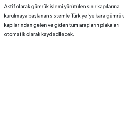
Aktif olarak gümrük işlemi yürütülen sınır kapılarına
kurulmaya başlanan sistemle Türkiye'ye kara gümrük
kapılarından gelen ve giden tüm araçların plakaları
otomatik olarak kaydedilecek.