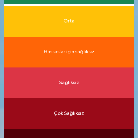
Orta
Hassaslar için sağlıksız
Sağlıksız
Çok Sağlıksız