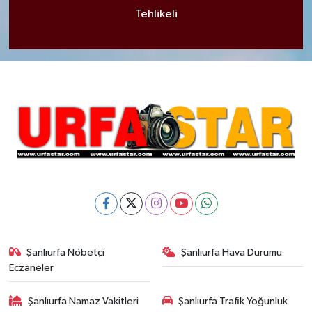
Tehlikeli
Şanlıurfa Nöbetçi
Şanlıurfa Hava Durumu
Eczaneler
Şanlıurfa Namaz Vakitleri
Şanlıurfa Trafik Yoğunluk