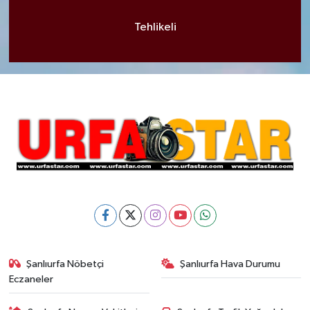
Tehlikeli
Şanlıurfa Nöbetçi
Şanlıurfa Hava Durumu
Eczaneler