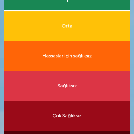
Orta
Hassaslar için sağlıksız
Sağlıksız
Çok Sağlıksız