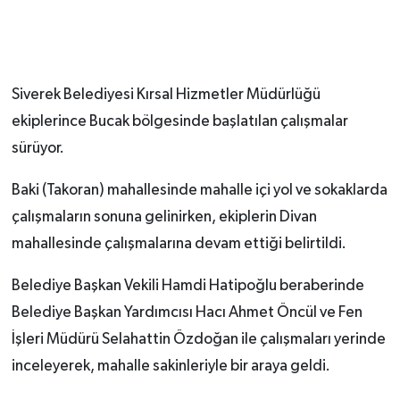
Siverek Belediyesi Kırsal Hizmetler Müdürlüğü
ekiplerince Bucak bölgesinde başlatılan çalışmalar
sürüyor.
Baki (Takoran) mahallesinde mahalle içi yol ve sokaklarda
çalışmaların sonuna gelinirken, ekiplerin Divan
mahallesinde çalışmalarına devam ettiği belirtildi.
Belediye Başkan Vekili Hamdi Hatipoğlu beraberinde
Belediye Başkan Yardımcısı Hacı Ahmet Öncül ve Fen
İşleri Müdürü Selahattin Özdoğan ile çalışmaları yerinde
inceleyerek, mahalle sakinleriyle bir araya geldi.