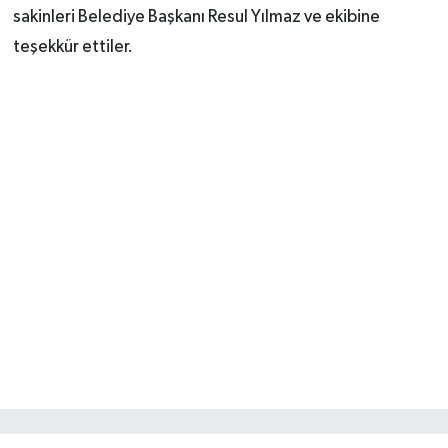
sakinleri Belediye Başkanı Resul Yılmaz ve ekibine
teşekkür ettiler.