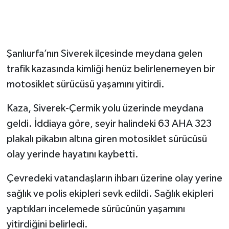
Şanlıurfa’nın Siverek ilçesinde meydana gelen
trafik kazasında kimliği henüz belirlenemeyen bir
motosiklet sürücüsü yaşamını yitirdi.
Kaza, Siverek-Çermik yolu üzerinde meydana
geldi. İddiaya göre, seyir halindeki 63 AHA 323
plakalı pikabın altına giren motosiklet sürücüsü
olay yerinde hayatını kaybetti.
Çevredeki vatandaşların ihbarı üzerine olay yerine
sağlık ve polis ekipleri sevk edildi. Sağlık ekipleri
yaptıkları incelemede sürücünün yaşamını
yitirdiğini belirledi.