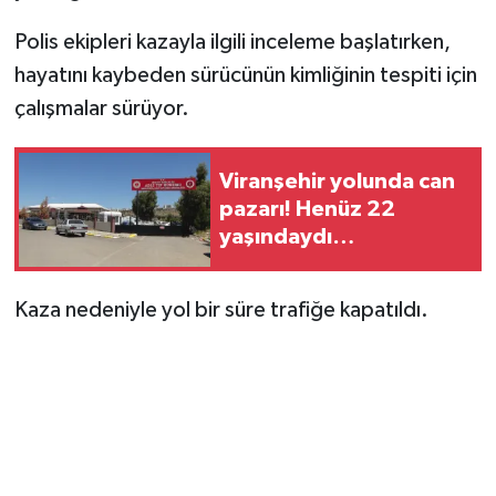
Polis ekipleri kazayla ilgili inceleme başlatırken,
hayatını kaybeden sürücünün kimliğinin tespiti için
çalışmalar sürüyor.
Viranşehir yolunda can
pazarı! Henüz 22
yaşındaydı…
Kaza nedeniyle yol bir süre trafiğe kapatıldı.