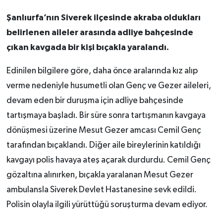
Şanlıurfa’nın Siverek ilçesinde akraba oldukları
belirlenen aileler arasında adliye bahçesinde
çıkan kavgada bir kişi bıçakla yaralandı.
Edinilen bilgilere göre, daha önce aralarında kız alıp
verme nedeniyle husumetli olan Genç ve Gezer aileleri,
devam eden bir duruşma için adliye bahçesinde
tartışmaya başladı. Bir süre sonra tartışmanın kavgaya
dönüşmesi üzerine Mesut Gezer amcası Cemil Genç
tarafından bıçaklandı. Diğer aile bireylerinin katıldığı
kavgayı polis havaya ateş açarak durdurdu. Cemil Genç
gözaltına alınırken, bıçakla yaralanan Mesut Gezer
ambulansla Siverek Devlet Hastanesine sevk edildi.
Polisin olayla ilgili yürüttüğü soruşturma devam ediyor.