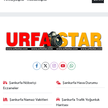
Şanlıurfa Nöbetçi
Şanlıurfa Hava Durumu
Eczaneler
Şanlıurfa Namaz Vakitleri
Şanlıurfa Trafik Yoğunluk
Haritası