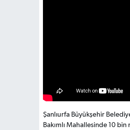
Şanlıurfa Büyükşehir Belediyes
Bakımlı Mahallesinde 10 bin