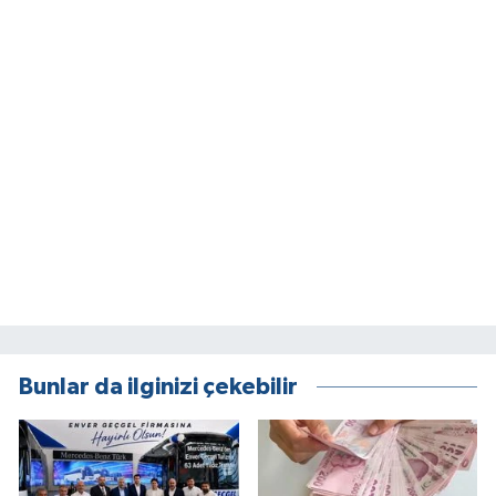
Bunlar da ilginizi çekebilir