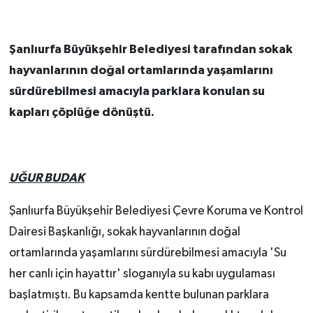
Şanlıurfa Büyükşehir Belediyesi tarafından sokak
hayvanlarının doğal ortamlarında yaşamlarını
sürdürebilmesi amacıyla parklara konulan su
kapları çöplüğe dönüştü.
UĞUR BUDAK
Şanlıurfa Büyükşehir Belediyesi Çevre Koruma ve Kontrol
Dairesi Başkanlığı, sokak hayvanlarının doğal
ortamlarında yaşamlarını sürdürebilmesi amacıyla 'Su
her canlı için hayattır' sloganıyla su kabı uygulaması
başlatmıştı. Bu kapsamda kentte bulunan parklara