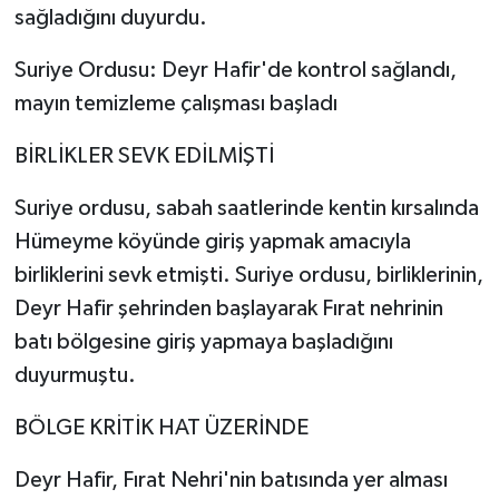
sağladığını duyurdu.
Suriye Ordusu: Deyr Hafir'de kontrol sağlandı,
mayın temizleme çalışması başladı
BİRLİKLER SEVK EDİLMİŞTİ
Suriye ordusu, sabah saatlerinde kentin kırsalında
Hümeyme köyünde giriş yapmak amacıyla
birliklerini sevk etmişti. Suriye ordusu, birliklerinin,
Deyr Hafir şehrinden başlayarak Fırat nehrinin
batı bölgesine giriş yapmaya başladığını
duyurmuştu.
BÖLGE KRİTİK HAT ÜZERİNDE
Deyr Hafir, Fırat Nehri'nin batısında yer alması