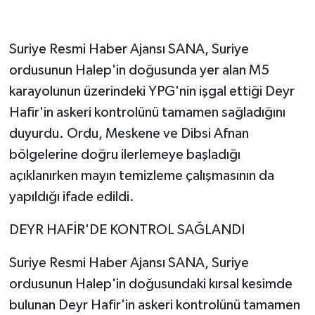
Suriye Resmi Haber Ajansı SANA, Suriye
ordusunun Halep'in doğusunda yer alan M5
karayolunun üzerindeki YPG'nin işgal ettiği Deyr
Hafir'in askeri kontrolünü tamamen sağladığını
duyurdu. Ordu, Meskene ve Dibsi Afnan
bölgelerine doğru ilerlemeye başladığı
açıklanırken mayın temizleme çalışmasının da
yapıldığı ifade edildi.
DEYR HAFİR'DE KONTROL SAĞLANDI
Suriye Resmi Haber Ajansı SANA, Suriye
ordusunun Halep'in doğusundaki kırsal kesimde
bulunan Deyr Hafir'in askeri kontrolünü tamamen