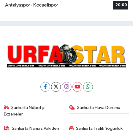
Antalyaspor - Kocaelispor
20:00
Şanlıurfa Nöbetçi
Şanlıurfa Hava Durumu
Eczaneler
Şanlıurfa Namaz Vakitleri
Şanlıurfa Trafik Yoğunluk