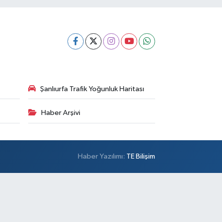
Şanlıurfa Trafik Yoğunluk Haritası
Haber Arşivi
Haber Yazılımı:
TE Bilişim