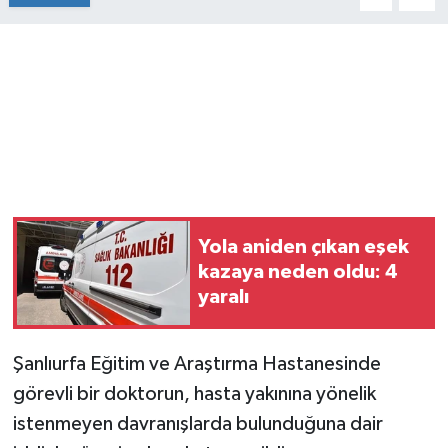
Yola aniden çıkan eşek
kazaya neden oldu: 4
yaralı
Şanlıurfa Eğitim ve Araştırma Hastanesinde
görevli bir doktorun, hasta yakınına yönelik
istenmeyen davranışlarda bulunduğuna dair