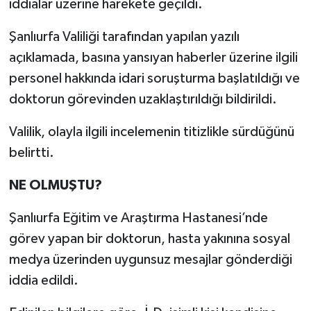
iddialar üzerine harekete geçildi.
Şanlıurfa Valiliği tarafından yapılan yazılı
açıklamada, basına yansıyan haberler üzerine ilgili
personel hakkında idari soruşturma başlatıldığı ve
doktorun görevinden uzaklaştırıldığı bildirildi.
Valilik, olayla ilgili incelemenin titizlikle sürdüğünü
belirtti.
NE OLMUŞTU?
Şanlıurfa Eğitim ve Araştırma Hastanesi’nde
görev yapan bir doktorun, hasta yakınına sosyal
medya üzerinden uygunsuz mesajlar gönderdiği
iddia edildi.