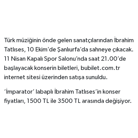
Türk müziğinin önde gelen sanatçılarından İbrahim
Tatlıses, 10 Ekim’de Şanlıurfa’da sahneye çıkacak.
11 Nisan Kapalı Spor Salonu’nda saat 21.00’de
başlayacak konserin biletleri, bubilet.com.tr
internet sitesi üzerinden satışa sunuldu.
‘İmparator’ labaplı İbrahim Tatlıses’in konser
fiyatları, 1500 TL ile 3500 TL arasında değişiyor.