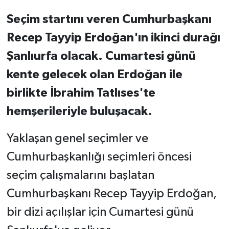
Seçim startını veren Cumhurbaşkanı
Recep Tayyip Erdoğan'ın ikinci durağı
Şanlıurfa olacak. Cumartesi günü
kente gelecek olan Erdoğan ile
birlikte İbrahim Tatlıses'te
hemşerileriyle buluşacak.
Yaklaşan genel seçimler ve
Cumhurbaşkanlığı seçimleri öncesi
seçim çalışmalarını başlatan
Cumhurbaşkanı Recep Tayyip Erdoğan,
bir dizi açılışlar için Cumartesi günü