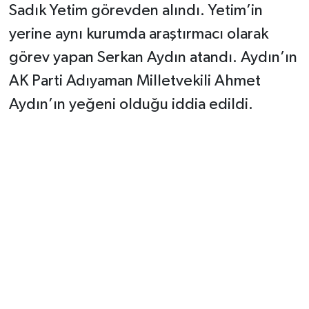
Sadık Yetim görevden alındı. Yetim’in
yerine aynı kurumda araştırmacı olarak
görev yapan Serkan Aydın atandı. Aydın’ın
AK Parti Adıyaman Milletvekili Ahmet
Aydın’ın yeğeni olduğu iddia edildi.