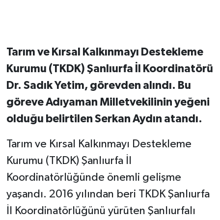
Tarım ve Kırsal Kalkınmayı Destekleme
Kurumu (TKDK) Şanlıurfa İl Koordinatörü
Dr. Sadık Yetim, görevden alındı. Bu
göreve Adıyaman Milletvekilinin yeğeni
olduğu belirtilen Serkan Aydın atandı.
Tarım ve Kırsal Kalkınmayı Destekleme
Kurumu (TKDK) Şanlıurfa İl
Koordinatörlüğünde önemli gelişme
yaşandı. 2016 yılından beri TKDK Şanlıurfa
İl Koordinatörlüğünü yürüten Şanlıurfalı