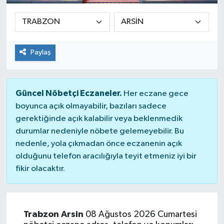
Paylaş
Güncel Nöbetçi Eczaneler.
Her eczane gece
boyunca açık olmayabilir, bazıları sadece
gerektiğinde açık kalabilir veya beklenmedik
durumlar nedeniyle nöbete gelemeyebilir. Bu
nedenle, yola çıkmadan önce eczanenin açık
olduğunu telefon aracılığıyla teyit etmeniz iyi bir
fikir olacaktır.
Trabzon Arsin
08 Ağustos 2026 Cumartesi