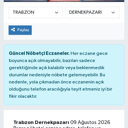
Paylaş
Güncel Nöbetçi Eczaneler.
Her eczane gece
boyunca açık olmayabilir, bazıları sadece
gerektiğinde açık kalabilir veya beklenmedik
durumlar nedeniyle nöbete gelemeyebilir. Bu
nedenle, yola çıkmadan önce eczanenin açık
olduğunu telefon aracılığıyla teyit etmeniz iyi bir
fikir olacaktır.
Trabzon Dernekpazarı
09 Ağustos 2026