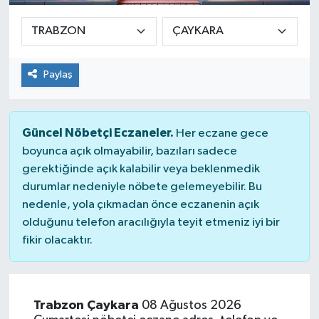
Paylaş
Güncel Nöbetçi Eczaneler.
Her eczane gece
boyunca açık olmayabilir, bazıları sadece
gerektiğinde açık kalabilir veya beklenmedik
durumlar nedeniyle nöbete gelemeyebilir. Bu
nedenle, yola çıkmadan önce eczanenin açık
olduğunu telefon aracılığıyla teyit etmeniz iyi bir
fikir olacaktır.
Trabzon Çaykara
08 Ağustos 2026