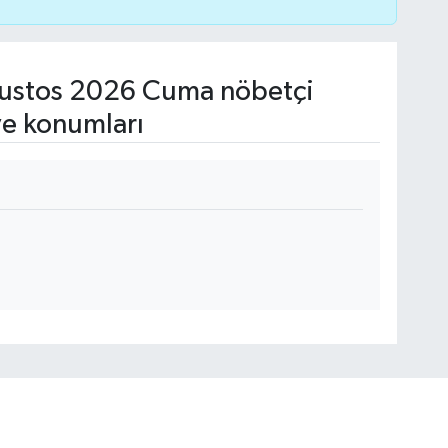
ustos 2026 Cuma nöbetçi
ve konumları