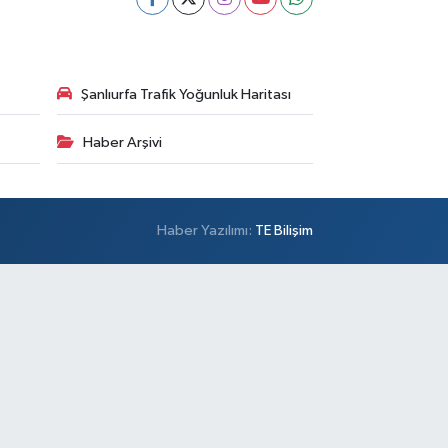
Şanlıurfa Trafik Yoğunluk Haritası
Haber Arşivi
Haber Yazılımı:
TE Bilişim