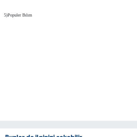
5)Populer Bılım