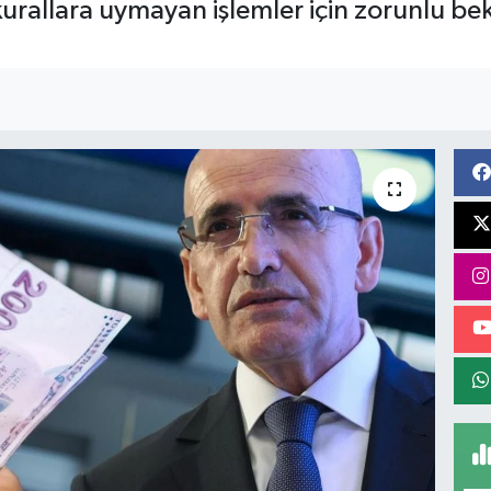
 kurallara uymayan işlemler için zorunlu b