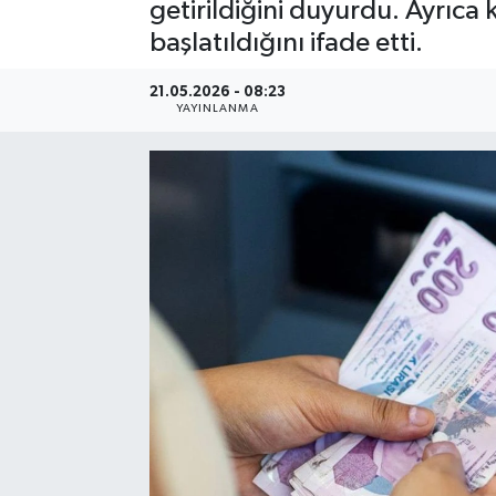
getirildiğini duyurdu. Ayrıca
başlatıldığını ifade etti.
21.05.2026 - 08:23
YAYINLANMA