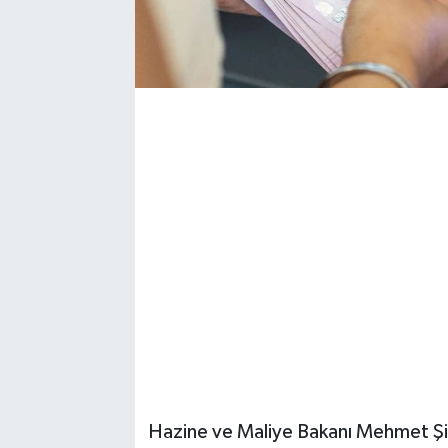
Hazine ve Maliye Bakanı Mehmet Şimş