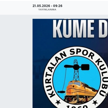
21.05.2026 - 09:26
YAYINLANMA