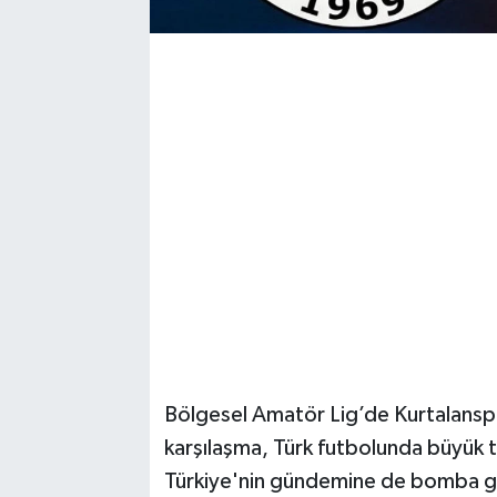
Bölgesel Amatör Lig’de Kurtalanspo
karşılaşma, Türk futbolunda büyük 
Türkiye'nin gündemine de bomba g