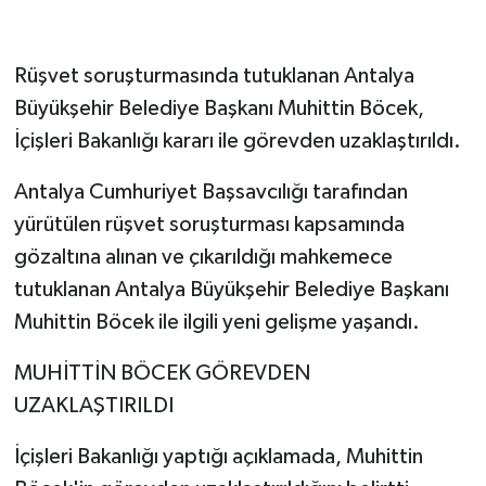
Rüşvet soruşturmasında tutuklanan Antalya
Büyükşehir Belediye Başkanı Muhittin Böcek,
İçişleri Bakanlığı kararı ile görevden uzaklaştırıldı.
Antalya Cumhuriyet Başsavcılığı tarafından
yürütülen rüşvet soruşturması kapsamında
gözaltına alınan ve çıkarıldığı mahkemece
tutuklanan Antalya Büyükşehir Belediye Başkanı
Muhittin Böcek ile ilgili yeni gelişme yaşandı.
MUHİTTİN BÖCEK GÖREVDEN
UZAKLAŞTIRILDI
İçişleri Bakanlığı yaptığı açıklamada, Muhittin