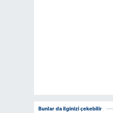
Bunlar da ilginizi çekebilir