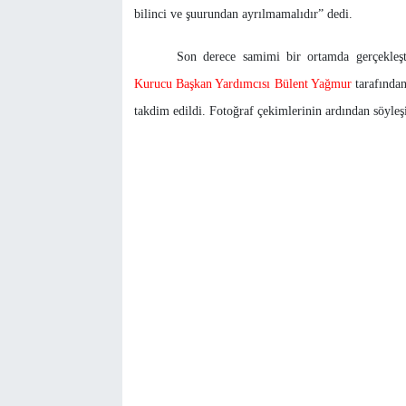
bilinci ve şuurundan ayrılmamalıdır” dedi.
Son derece samimi bir ortamda gerçekleşt
Kurucu Başkan Yardımcısı Bülent Yağmur
tarafından
takdim edildi. Fotoğraf çekimlerinin ardından söyleşi