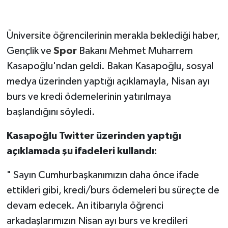
Üniversite öğrencilerinin merakla beklediği haber,
Gençlik ve
Spor
Bakanı Mehmet Muharrem
Kasapoğlu'ndan geldi. Bakan Kasapoğlu, sosyal
medya üzerinden yaptığı açıklamayla, Nisan ayı
burs ve kredi ödemelerinin yatırılmaya
başlandığını söyledi.
Kasapoğlu Twitter üzerinden yaptığı
açıklamada şu ifadeleri kullandı:
" Sayın Cumhurbaşkanımızın daha önce ifade
ettikleri gibi, kredi/burs ödemeleri bu süreçte de
devam edecek. An itibarıyla öğrenci
arkadaşlarımızın Nisan ayı burs ve kredileri