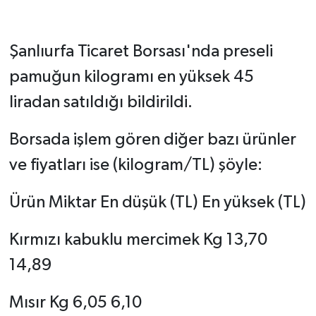
Şanlıurfa Ticaret Borsası'nda preseli
pamuğun kilogramı en yüksek 45
liradan satıldığı bildirildi.
Borsada işlem gören diğer bazı ürünler
ve fiyatları ise (kilogram/TL) şöyle:
Ürün Miktar En düşük (TL) En yüksek (TL)
Kırmızı kabuklu mercimek Kg 13,70
14,89
Mısır Kg 6,05 6,10