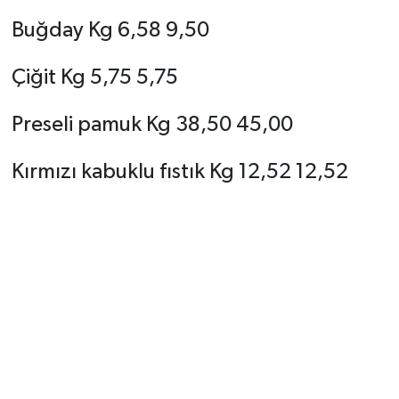
Buğday Kg 6,58 9,50
Çiğit Kg 5,75 5,75
Preseli pamuk Kg 38,50 45,00
Kırmızı kabuklu fıstık Kg 12,52 12,52