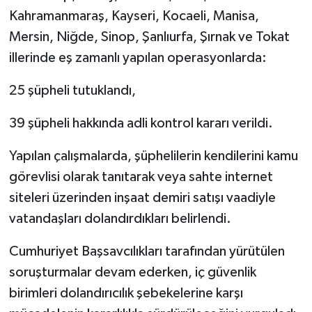
Kahramanmaraş, Kayseri, Kocaeli, Manisa,
Mersin, Niğde, Sinop, Şanlıurfa, Şırnak ve Tokat
illerinde eş zamanlı yapılan operasyonlarda:
25 şüpheli tutuklandı,
39 şüpheli hakkında adli kontrol kararı verildi.
Yapılan çalışmalarda, şüphelilerin kendilerini kamu
görevlisi olarak tanıtarak veya sahte internet
siteleri üzerinden inşaat demiri satışı vaadiyle
vatandaşları dolandırdıkları belirlendi.
Cumhuriyet Başsavcılıkları tarafından yürütülen
soruşturmalar devam ederken, iç güvenlik
birimleri dolandırıcılık şebekelerine karşı