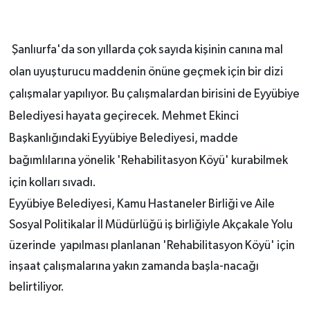
Şanlıurfa'da son yıllarda çok sayıda kişinin canına mal
olan uyuşturucu maddenin önüne geçmek için bir dizi
çalışmalar yapılıyor. Bu çalışmalardan birisini de Eyyübiye
Belediyesi hayata geçirecek. Mehmet Ekinci
Başkanlığındaki Eyyübiye Belediyesi, madde
bağımlılarına yönelik 'Rehabilitasyon Köyü' kurabilmek
için kolları sıvadı.
Eyyübiye Belediyesi, Kamu Hastaneler Birliği ve Aile
Sosyal Politikalar İl Müdürlüğü iş birliğiyle Akçakale Yolu
üzerinde yapılması planlanan 'Rehabilitasyon Köyü' için
inşaat çalışmalarına yakın zamanda başla-nacağı
belirtiliyor.