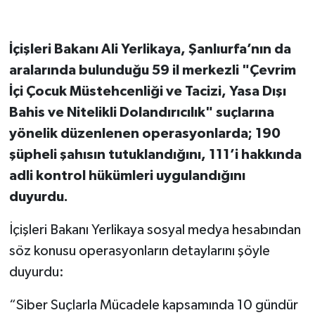
İçişleri Bakanı Ali Yerlikaya, Şanlıurfa’nın da
aralarında bulunduğu 59 il merkezli "Çevrim
İçi Çocuk Müstehcenliği ve Tacizi, Yasa Dışı
Bahis ve Nitelikli Dolandırıcılık" suçlarına
yönelik düzenlenen operasyonlarda; 190
şüpheli şahısın tutuklandığını, 111’i hakkında
adli kontrol hükümleri uygulandığını
duyurdu.
İçişleri Bakanı Yerlikaya sosyal medya hesabından
söz konusu operasyonların detaylarını şöyle
duyurdu:
“Siber Suçlarla Mücadele kapsamında 10 gündür