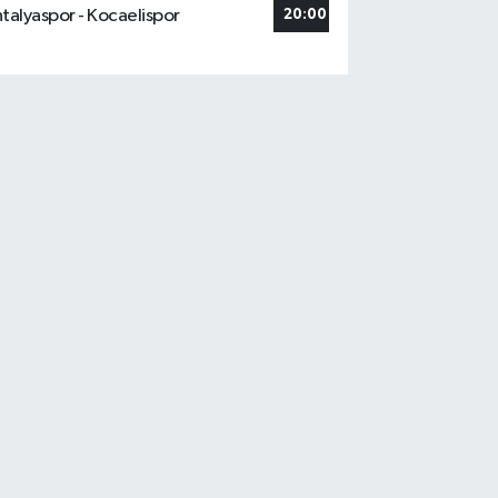
talyaspor - Kocaelispor
20:00