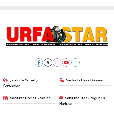
Şanlıurfa Nöbetçi
Şanlıurfa Hava Durumu
Eczaneler
Şanlıurfa Namaz Vakitleri
Şanlıurfa Trafik Yoğunluk
Haritası