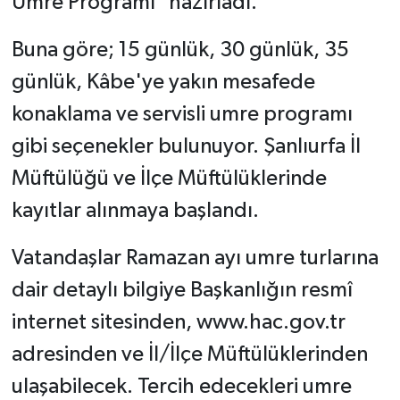
Umre Programı" hazırladı.
Buna göre; 15 günlük, 30 günlük, 35
günlük, Kâbe'ye yakın mesafede
konaklama ve servisli umre programı
gibi seçenekler bulunuyor. Şanlıurfa İl
Müftülüğü ve İlçe Müftülüklerinde
kayıtlar alınmaya başlandı.
Vatandaşlar Ramazan ayı umre turlarına
dair detaylı bilgiye Başkanlığın resmî
internet sitesinden, www.hac.gov.tr
adresinden ve İl/İlçe Müftülüklerinden
ulaşabilecek. Tercih edecekleri umre