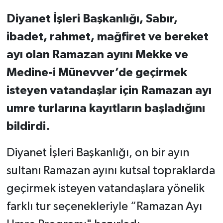
Diyanet İşleri Başkanlığı, ​Sabır,
ibadet, rahmet, mağfiret ve bereket
ayı olan Ramazan ayını Mekke ve
Medine-i Münevver’de geçirmek
isteyen vatandaşlar için Ramazan ayı
umre turlarına kayıtların başladığını
bildirdi.
Diyanet İşleri Başkanlığı, on bir ayın
sultanı Ramazan ayını kutsal topraklarda
geçirmek isteyen vatandaşlara yönelik
farklı tur seçenekleriyle “Ramazan Ayı