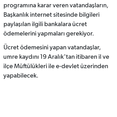
programına karar veren vatandaşların,
Başkanlık internet sitesinde bilgileri
paylaşılan ilgili bankalara ücret
ödemelerini yapmaları gerekiyor.
Ücret ödemesini yapan vatandaşlar,
umre kaydını 19 Aralık'tan itibaren il ve
ilçe Müftülükleri ile e-devlet üzerinden
yapabilecek.