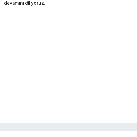
devamını diliyoruz.