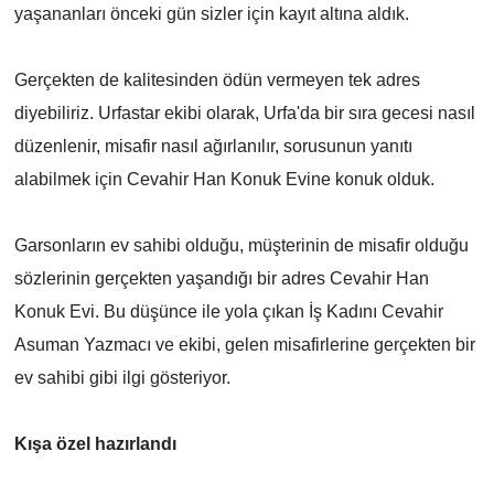
yaşananları önceki gün sizler için kayıt altına aldık.
Gerçekten de kalitesinden ödün vermeyen tek adres
diyebiliriz. Urfastar ekibi olarak, Urfa'da bir sıra gecesi nasıl
düzenlenir, misafir nasıl ağırlanılır, sorusunun yanıtı
alabilmek için Cevahir Han Konuk Evine konuk olduk.
Garsonların ev sahibi olduğu, müşterinin de misafir olduğu
sözlerinin gerçekten yaşandığı bir adres Cevahir Han
Konuk Evi. Bu düşünce ile yola çıkan İş Kadını Cevahir
Asuman Yazmacı ve ekibi, gelen misafirlerine gerçekten bir
ev sahibi gibi ilgi gösteriyor.
Kışa özel hazırlandı