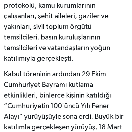
protokolü, kamu kurumlarının
çalışanları, şehit aileleri, gaziler ve
yakınları, sivil toplum örgütü
temsilcileri, basın kuruluşlarının
temsilcileri ve vatandaşların yoğun
katılımıyla gerçekleşti.
Kabul töreninin ardından 29 Ekim
Cumhuriyet Bayramı kutlama
etkinlikleri, binlerce kişinin katıldığı
“Cumhuriyetin 100´üncü Yılı Fener
Alayı” yürüyüşüyle sona erdi. Büyük bir
katılımla gerçekleşen yürüyüş, 18 Mart