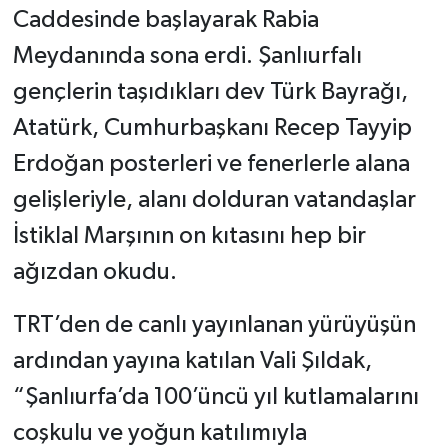
Caddesinde başlayarak Rabia
Meydanında sona erdi. Şanlıurfalı
gençlerin taşıdıkları dev Türk Bayrağı,
Atatürk, Cumhurbaşkanı Recep Tayyip
Erdoğan posterleri ve fenerlerle alana
gelişleriyle, alanı dolduran vatandaşlar
İstiklal Marşının on kıtasını hep bir
ağızdan okudu.
TRT’den de canlı yayınlanan yürüyüşün
ardından yayına katılan Vali Şıldak,
“Şanlıurfa’da 100’üncü yıl kutlamalarını
coşkulu ve yoğun katılımıyla