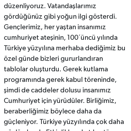
düzenliyoruz. Vatandaşlarımız
gördüğünüz gibi yoğun ilgi gösterdi.
Gençlerimiz, her yaştan insanımız
cumhuriyet ateşinin, 100´üncü yılında
Türkiye yüzyılına merhaba dediğimiz bu
özel günde bizleri gururlandıran
tablolar oluşturdu. Gerek kutlama
programında gerek kabul töreninde,
şimdi de caddeler dolusu insanımız
Cumhuriyet için yürüdüler. Birliğimiz,
beraberliğimiz böylece daha da
güçleniyor. Türkiye yüzyılında çok daha