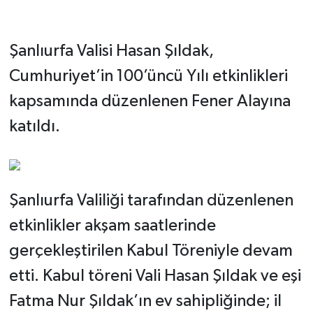
Şanlıurfa Valisi Hasan Şıldak,
Cumhuriyet’in 100’üncü Yılı etkinlikleri
kapsamında düzenlenen Fener Alayına
katıldı.
Şanlıurfa Valiliği tarafından düzenlenen
etkinlikler akşam saatlerinde
gerçekleştirilen Kabul Töreniyle devam
etti. Kabul töreni Vali Hasan Şıldak ve eşi
Fatma Nur Şıldak’ın ev sahipliğinde; il