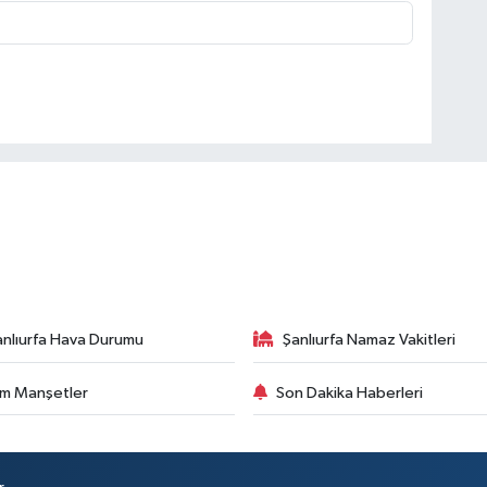
anlıurfa Hava Durumu
Şanlıurfa Namaz Vakitleri
m Manşetler
Son Dakika Haberleri