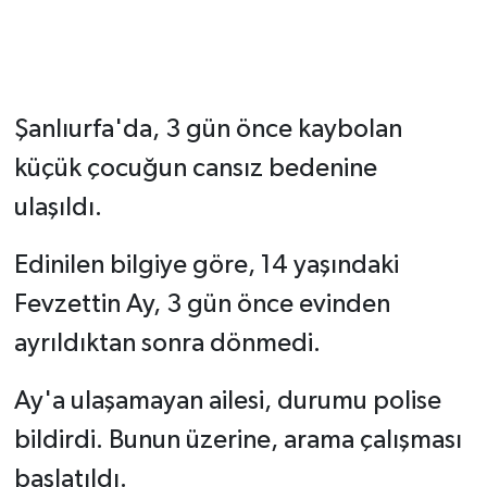
Şanlıurfa'da, 3 gün önce kaybolan
küçük çocuğun cansız bedenine
ulaşıldı.
Edinilen bilgiye göre, 14 yaşındaki
Fevzettin Ay, 3 gün önce evinden
ayrıldıktan sonra dönmedi.
Ay'a ulaşamayan ailesi, durumu polise
bildirdi. Bunun üzerine, arama çalışması
başlatıldı.