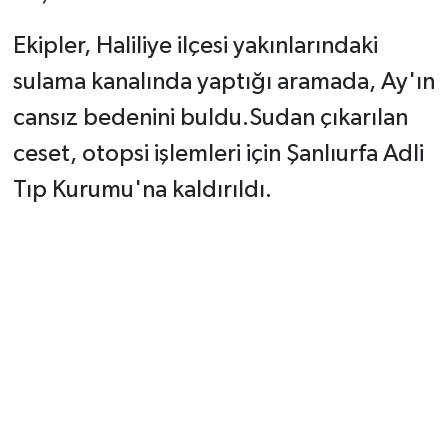
Ekipler, Haliliye ilçesi yakınlarındaki
sulama kanalında yaptığı aramada, Ay'ın
cansız bedenini buldu.Sudan çıkarılan
ceset, otopsi işlemleri için Şanlıurfa Adli
Tıp Kurumu'na kaldırıldı.