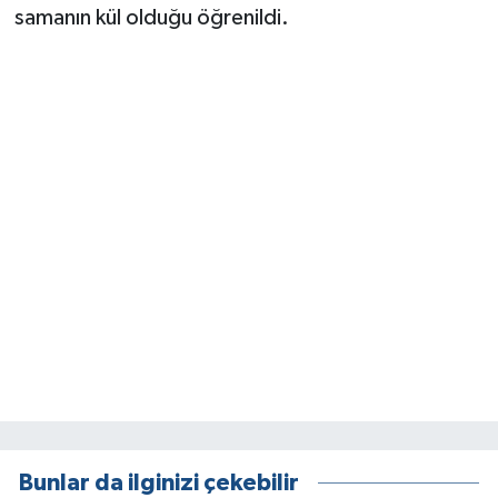
samanın kül olduğu öğrenildi.
Bunlar da ilginizi çekebilir