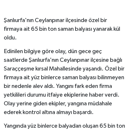
Şanlıurfa'nın Ceylanpınar ilçesinde özel bir
firmaya ait 65 bin ton saman balyası yanarak kül
oldu.
Edinilen bilgiye göre olay, dün gece geç
saatlerde Şanlıurfa'nın Ceylanpınar ilçesine bağlı
Saraççeşme kırsal Mahallesinde yaşandı. Özel bir
firmaya ait yüz binlerce saman balyası bilinmeyen
bir nedenle alev aldı. Yangını fark eden firma
yetkilileri durumu itfaiye ekiplerine haber verdi.
Olay yerine giden ekipler, yangına müdahale
ederek kontrol altına almayı başardı.
Yangında yüz binlerce balyadan oluşan 65 bin ton