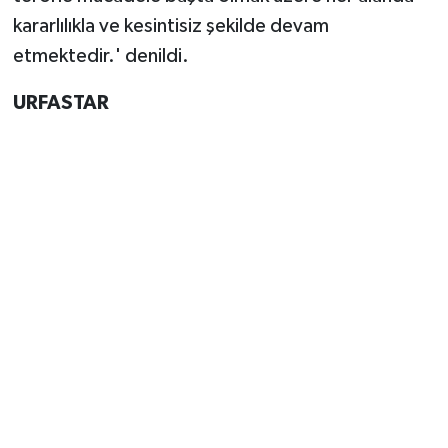
kararlılıkla ve kesintisiz şekilde devam
etmektedir.' denildi.
URFASTAR