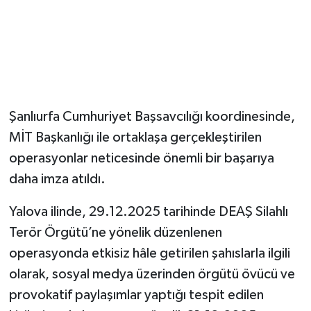
Şanlıurfa Cumhuriyet Başsavcılığı koordinesinde,
MİT Başkanlığı ile ortaklaşa gerçekleştirilen
operasyonlar neticesinde önemli bir başarıya
daha imza atıldı.
Yalova ilinde, 29.12.2025 tarihinde DEAŞ Silahlı
Terör Örgütü’ne yönelik düzenlenen
operasyonda etkisiz hâle getirilen şahıslarla ilgili
olarak, sosyal medya üzerinden örgütü övücü ve
provokatif paylaşımlar yaptığı tespit edilen