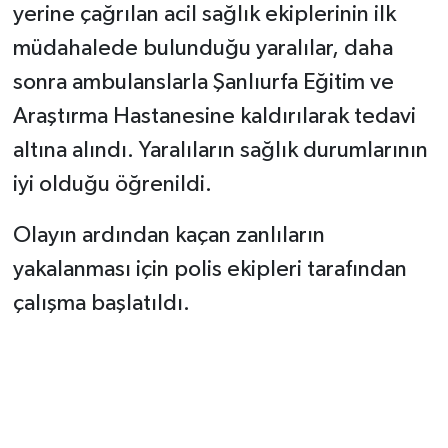
yerine çağrılan acil sağlık ekiplerinin ilk
müdahalede bulunduğu yaralılar, daha
sonra ambulanslarla Şanlıurfa Eğitim ve
Araştırma Hastanesine kaldırılarak tedavi
altına alındı. Yaralıların sağlık durumlarının
iyi olduğu öğrenildi.
Olayın ardından kaçan zanlıların
yakalanması için polis ekipleri tarafından
çalışma başlatıldı.