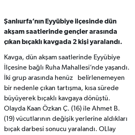
Şanlıurfa’nın Eyyübiye ilçesinde dün
akşam saatlerinde gençler arasında
çıkan bıçaklı kavgada 2 kişi yaralandı.
Kavga, dün akşam saatlerinde Eyyübiye
İlçesine bağlı Ruha Mahallesi’nde yaşandı.
İki grup arasında henüz belirlenemeyen
bir nedenle çıkan tartışma, kısa sürede
büyüyerek bıçaklı kavgaya dönüştü.
Olayda Kaan Özkan Ç. (16) ile Ahmet B.
(19) vücutlarının değişik yerlerine aldıkları
bıçak darbesi sonucu yaralandı. OLlay