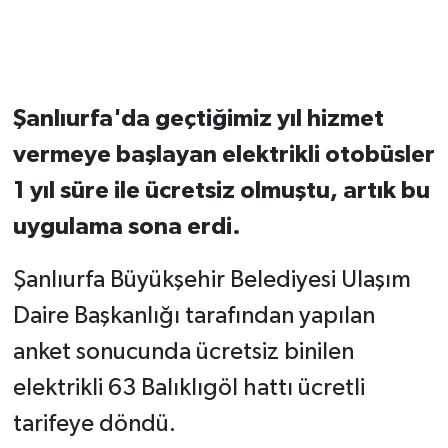
Şanlıurfa'da geçtiğimiz yıl hizmet
vermeye başlayan elektrikli otobüsler
1 yıl süre ile ücretsiz olmuştu, artık bu
uygulama sona erdi.
Şanlıurfa Büyükşehir Belediyesi Ulaşım
Daire Başkanlığı tarafından yapılan
anket sonucunda ücretsiz binilen
elektrikli 63 Balıklıgöl hattı ücretli
tarifeye döndü.