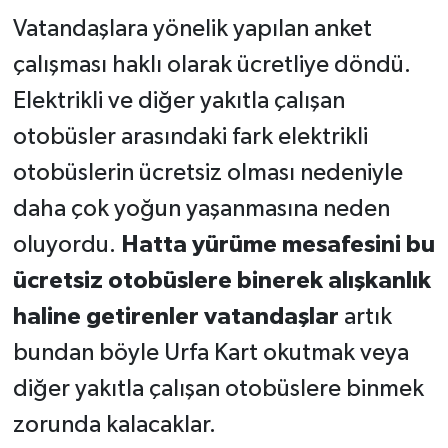
Vatandaşlara yönelik yapılan anket
çalışması haklı olarak ücretliye döndü.
Elektrikli ve diğer yakıtla çalışan
otobüsler arasındaki fark elektrikli
otobüslerin ücretsiz olması nedeniyle
daha çok yoğun yaşanmasına neden
oluyordu.
Hatta yürüme mesafesini bu
ücretsiz otobüslere binerek alışkanlık
haline getirenler vatandaşlar
artık
bundan böyle Urfa Kart okutmak veya
diğer yakıtla çalışan otobüslere binmek
zorunda kalacaklar.