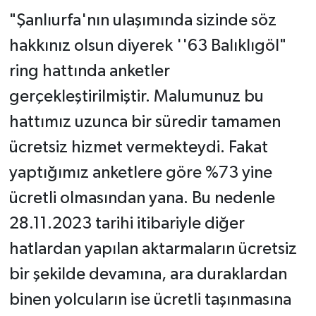
"Şanlıurfa'nın ulaşımında sizinde söz
hakkınız olsun diyerek ''63 Balıklıgöl"
ring hattında anketler
gerçekleştirilmiştir. Malumunuz bu
hattımız uzunca bir süredir tamamen
ücretsiz hizmet vermekteydi. Fakat
yaptığımız anketlere göre %73 yine
ücretli olmasından yana. Bu nedenle
28.11.2023 tarihi itibariyle diğer
hatlardan yapılan aktarmaların ücretsiz
bir şekilde devamına, ara duraklardan
binen yolcuların ise ücretli taşınmasına