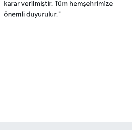
karar verilmiştir. Tüm hemşehrimize
önemli duyurulur."