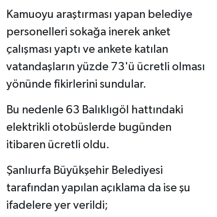
Kamuoyu araştırması yapan belediye
personelleri sokağa inerek anket
çalışması yaptı ve ankete katılan
vatandaşların yüzde 73'ü ücretli olması
yönünde fikirlerini sundular.
Bu nedenle 63 Balıklıgöl hattındaki
elektrikli otobüslerde bugünden
itibaren ücretli oldu.
Şanlıurfa Büyükşehir Belediyesi
tarafından yapılan açıklama da ise şu
ifadelere yer verildi;