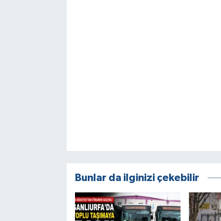
Bunlar da ilginizi çekebilir