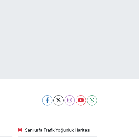
Şanlıurfa Trafik Yoğunluk Haritası