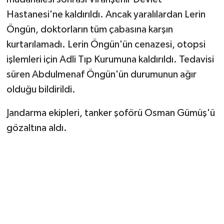
Hastanesi'ne kaldırıldı. Ancak yaralılardan Lerin
Öngün, doktorların tüm çabasına karşın
kurtarılamadı. Lerin Öngün'ün cenazesi, otopsi
işlemleri için Adli Tıp Kurumuna kaldırıldı. Tedavisi
süren Abdulmenaf Öngün'ün durumunun ağır
olduğu bildirildi.
Jandarma ekipleri, tanker şoförü Osman Gümüş'ü
gözaltına aldı.