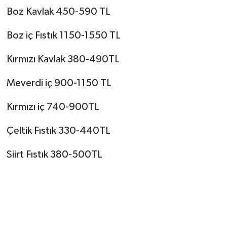
Boz Kavlak 450-590 TL
Boz iç Fıstık 1150-1550 TL
Kırmızı Kavlak 380-490TL
Meverdi iç 900-1150 TL
Kırmızı iç 740-900TL
Çeltik Fıstık 330-440TL
Siirt Fıstık 380-500TL