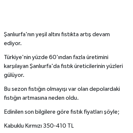
Şanlıurfa'nın yeşil altını fıstıkta artış devam
ediyor.
Türkiye'nin yüzde 60'ından fazla üretimini
karşılayan Şanlıurfa'da fıstık üreticilerinin yüzleri
gülüyor.
Bu sezon fıstığın olmayışı var olan depolardaki
fıstığın artmasına neden oldu.
Edinilen son bilgilere göre fıstık fiyatları şöyle;
Kabuklu Kırmızı 350-410 TL