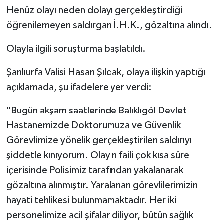
Henüz olayı neden dolayı gerçekleştirdiği
öğrenilemeyen saldırgan İ.H.K., gözaltına alındı.
Olayla ilgili soruşturma başlatıldı.
Şanlıurfa Valisi Hasan Şıldak, olaya ilişkin yaptığı
açıklamada, şu ifadelere yer verdi:
"Bugün akşam saatlerinde Balıklıgöl Devlet
Hastanemizde Doktorumuza ve Güvenlik
Görevlimize yönelik gerçekleştirilen saldırıyı
şiddetle kınıyorum. Olayın faili çok kısa süre
içerisinde Polisimiz tarafından yakalanarak
gözaltına alınmıştır. Yaralanan görevlilerimizin
hayati tehlikesi bulunmamaktadır. Her iki
personelimize acil şifalar diliyor, bütün sağlık