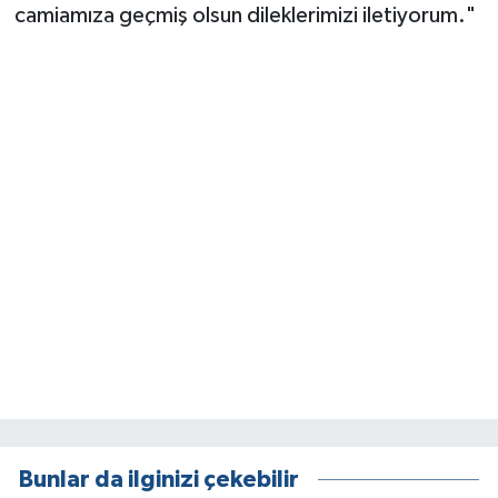
camiamıza geçmiş olsun dileklerimizi iletiyorum."
Bunlar da ilginizi çekebilir