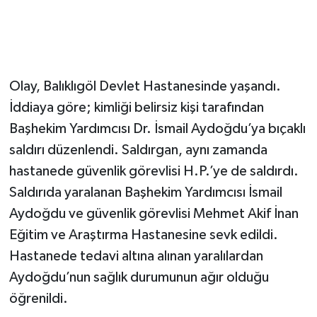
Olay, Balıklıgöl Devlet Hastanesinde yaşandı.
İddiaya göre; kimliği belirsiz kişi tarafından
Başhekim Yardımcısı Dr. İsmail Aydoğdu’ya bıçaklı
saldırı düzenlendi. Saldırgan, aynı zamanda
hastanede güvenlik görevlisi H.P.’ye de saldırdı.
Saldırıda yaralanan Başhekim Yardımcısı İsmail
Aydoğdu ve güvenlik görevlisi Mehmet Akif İnan
Eğitim ve Araştırma Hastanesine sevk edildi.
Hastanede tedavi altına alınan yaralılardan
Aydoğdu’nun sağlık durumunun ağır olduğu
öğrenildi.